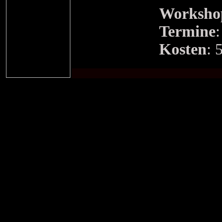
Workshop
Termine
Kosten
: 